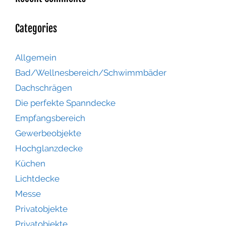
Categories
Allgemein
Bad/Wellnesbereich/Schwimmbäder
Dachschrägen
Die perfekte Spanndecke
Empfangsbereich
Gewerbeobjekte
Hochglanzdecke
Küchen
Lichtdecke
Messe
Privatobjekte
Privatobjekte