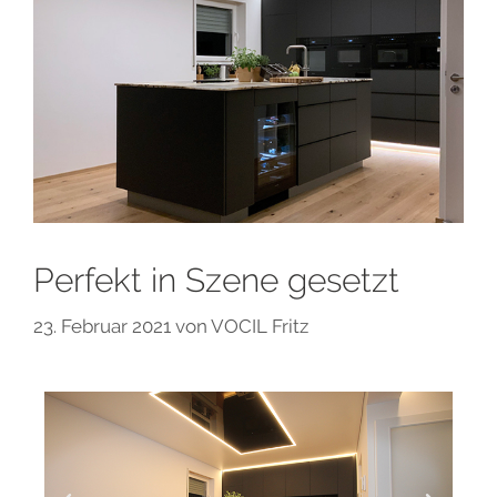
Perfekt in Szene gesetzt
23. Februar 2021
von
VOCIL Fritz