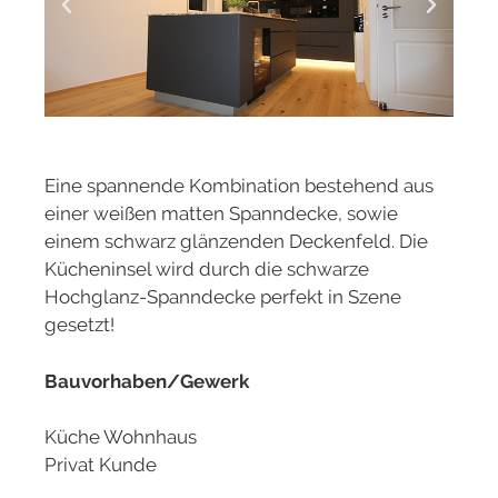
Eine spannende Kombination bestehend aus
einer weißen matten Spanndecke, sowie
einem schwarz glänzenden Deckenfeld. Die
Kücheninsel wird durch die schwarze
Hochglanz-Spanndecke perfekt in Szene
gesetzt!
Bauvorhaben/Gewerk
Küche Wohnhaus
Privat Kunde