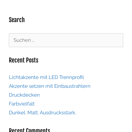
Search
Recent Posts
Lichtakzente mit LED Trennprofil
Akzente setzen mit Einbaustrahlern
Druckdecken
Farbvielfalt
Dunkel. Matt. Ausdrucksstark.
Recent Comments