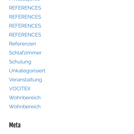
REFERENCES
REFERENCES
REFERENCES
REFERENCES
Referenzen
Schlafzimmer
Schulung
Unkategorisiert
Veranstaltung
VOCITEX
Wohnbereich
Wohnbereich
Meta