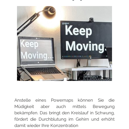
Anstelle eines Powernaps können Sie die
Müdigkeit aber auch mittels Bewegung
bekämpfen. Das bringt den Kreislauf in Schwung,
fördert die Durchblutung im Gehirn und erhöht
damit wieder Ihre Konzentration