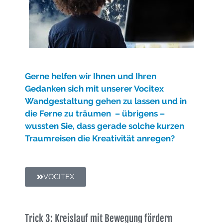
Gerne helfe
n wir Ihnen und Ihren
Gedanken sich mit unserer Vocitex
Wandgestaltung gehen zu lassen und in
die Ferne zu träumen – übrigens –
wussten Sie, dass gerade solche kurzen
Traumreisen die Kreativität anregen?
VOCITEX
Trick 3: Kreislauf mit Bewegung fördern