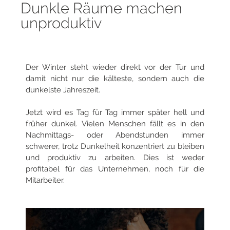
Dunkle Räume machen
unproduktiv
Der Winter steht wieder direkt vor der Tür und
damit nicht nur die kälteste, sondern auch die
dunkelste Jahreszeit.
Jetzt wird es Tag für Tag immer später hell und
früher dunkel. Vielen Menschen fällt es in den
Nachmittags- oder Abendstunden immer
schwerer, trotz Dunkelheit konzentriert zu bleiben
und produktiv zu arbeiten. Dies ist weder
profitabel für das Unternehmen, noch für die
Mitarbeiter.