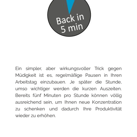
Ein simpler, aber wirkungsvoller Trick gegen
Müdigkeit ist es, regelmäßige Pausen in Ihren
Arbeitstag einzubauen. Je später die Stunde,
umso wichtiger werden die kurzen Auszeiten.
Bereits fünf Minuten pro Stunde können völlig
ausreichend sein, um Ihnen neue Konzentration
zu schenken und dadurch Ihre Produktivität
wieder zu erhöhen.