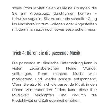
sowie Produktivität. Seien es kleine Übungen, die
Sie am Arbeitsplatz durchführen können –
teilweise sogar im Sitzen, oder ein schneller Gang
ins Nachbarbüro zum Kollegen oder Angestellten
mit dem man auch noch etwas besprechen muss.
Trick 4: Hören Sie die passende Musik
Die passende musikalische Untermalung kann in
vielen Lebensbereichen kleine Wunder
vollbringen. Denn manche Musik wirkt
motivierend und wieder andere entspannend.
Wenn Sie also für sich die passende Musik in den
frühen Winterabenden finden, kann diese Ihre
Müdigkeit bekämpfen und dadurch die
Produktivität und Zufriedenheit erhöhen.