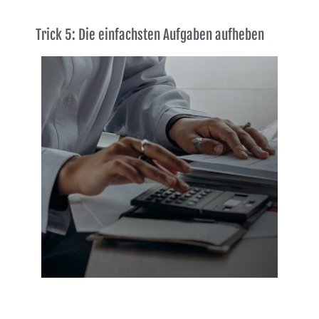
Trick 5: Die einfachsten Aufgaben aufheben