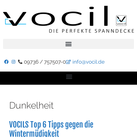
09736 / 757507-0
info@vocil.de
Dunkelheit
VOCILS Top 6 Tipps gegen die
Wintermüdigkeit