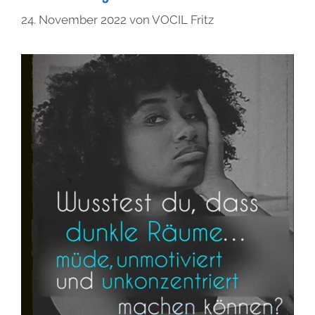
24. November 2022
von
VOCIL Fritz