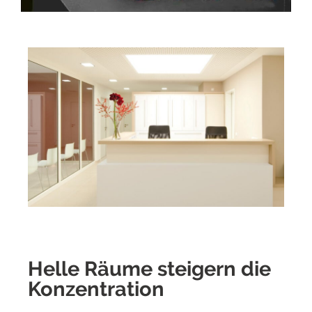
Helle Räume steigern die
Konzentration