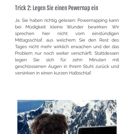
Trick 2: Legen Sie einen Powernap ein
Ja, Sie haben richtig gelesen: Powernapping kann
bei Müdigkeit kleine Wunder bewirken. Wir
sprechen hier nicht vom einstündigen
Mittagsschlaf, aus welchem Sie den Rest des
Tages nicht mehr wirklich erwachen und der das
Problem nur noch weiter verschärft. Stattdessen
legen Sie sich für zehn Minuten mit
geschlossenen Augen in Ihrem Stuhl zurück und
versinken in einen kurzen Halbschlaf.