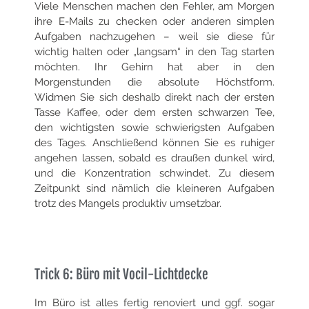
Viele Menschen machen den Fehler, am Morgen
ihre E-Mails zu checken oder anderen simplen
Aufgaben nachzugehen – weil sie diese für
wichtig halten oder „langsam“ in den Tag starten
möchten. Ihr Gehirn hat aber in den
Morgenstunden die absolute Höchstform.
Widmen Sie sich deshalb
direkt nach der ersten
Tasse Kaffee, oder dem ersten schwarzen Tee,
den wichtigsten sowie schwierigsten Aufgaben
des Tages. Anschließend
können Sie es ruhiger
angehen lassen, sobald es draußen dunkel wird,
und die Konzentration schwindet. Zu diesem
Zeitpunkt sind nämlich die kleineren
Aufgaben
trotz des Mangels produktiv umsetzbar.
Trick 6: Büro mit Vocil-Lichtdecke
Im Büro ist alles fertig renoviert und ggf. sogar