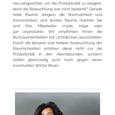
neu eingerichtet, um die Produktivität zu steigern,
doch die Beleuchtung war nicht bedacht?
Gerade
helle Räume steigern die Wachsamkeit und
Konzentration und dunkle Räume machen Sie
und Ihre Mitarbeiter müde, träge oder
gar
unproduktiv. Wir empfehlen Ihnen die
Büroräumlichkeiten mit Lichtdecken auszustatten.
Durch die bessere und hellere Ausleuchtung der
Räumlichkeiten
erhöhen diese nicht nur die
Produktivität in den Abendstunden, sondern
helfen gleichzeitig auch noch gegen einen
eventuellen Winter Blues.