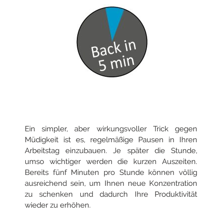
Ein simpler, aber wirkungsvoller Trick gegen
Müdigkeit ist es, regelmäßige Pausen in Ihren
Arbeitstag einzubauen. Je später die Stunde,
umso wichtiger werden die kurzen Auszeiten.
Bereits fünf Minuten pro Stunde können völlig
ausreichend sein, um Ihnen neue Konzentration
zu schenken und dadurch Ihre Produktivität
wieder zu erhöhen.