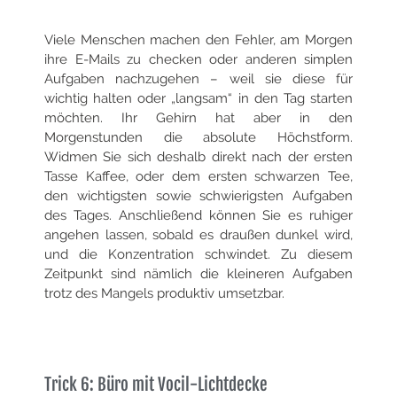
Viele Menschen machen den Fehler, am Morgen
ihre E-Mails zu checken oder anderen simplen
Aufgaben nachzugehen – weil sie diese für
wichtig halten oder „langsam“ in den Tag starten
möchten. Ihr Gehirn hat aber in den
Morgenstunden die absolute Höchstform.
Widmen Sie sich deshalb
direkt nach der ersten
Tasse Kaffee, oder dem ersten schwarzen Tee,
den wichtigsten sowie schwierigsten Aufgaben
des Tages. Anschließend
können Sie es ruhiger
angehen lassen, sobald es draußen dunkel wird,
und die Konzentration schwindet. Zu diesem
Zeitpunkt sind nämlich die kleineren
Aufgaben
trotz des Mangels produktiv umsetzbar.
Trick 6: Büro mit Vocil-Lichtdecke