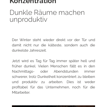
Konzentration
Dunkle Räume machen
unproduktiv
Der Winter steht wieder direkt vor der Tür und
damit nicht nur die kälteste, sondern auch die
dunkelste Jahreszeit.
Jetzt wird es Tag für Tag immer später hell und
früher dunkel. Vielen Menschen fällt es in den
Nachmittags- oder Abendstunden immer
schwerer, trotz Dunkelheit konzentriert zu bleiben
und produktiv zu arbeiten. Dies ist weder
profitabel für das Unternehmen, noch für die
Mitarbeiter.