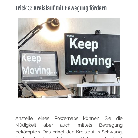
Trick 3: Kreislauf mit Bewegung fördern
Anstelle eines Powernaps können Sie die
Müdigkeit aber auch mittels Bewegung
bekämpfen. Das bringt den Kreislauf in Schwung,