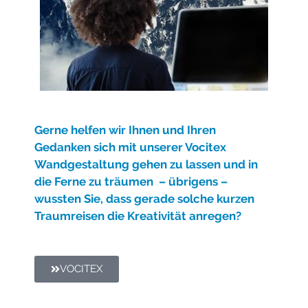
Gerne helfe
n wir Ihnen und Ihren
Gedanken sich mit unserer Vocitex
Wandgestaltung gehen zu lassen und in
die Ferne zu träumen – übrigens –
wussten Sie, dass gerade solche kurzen
Traumreisen die Kreativität anregen?
VOCITEX