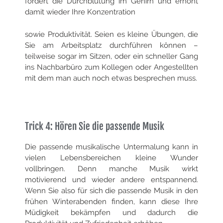
fördert die Durchblutung im Gehirn und erhöht
damit wieder Ihre Konzentration
sowie Produktivität. Seien es kleine Übungen, die
Sie am Arbeitsplatz durchführen können –
teilweise sogar im Sitzen, oder ein schneller Gang
ins Nachbarbüro zum Kollegen oder Angestellten
mit dem man auch noch etwas besprechen muss.
Trick 4: Hören Sie die passende Musik
Die passende musikalische Untermalung kann in
vielen Lebensbereichen kleine Wunder
vollbringen. Denn manche Musik wirkt
motivierend und wieder andere entspannend.
Wenn Sie also für sich die passende Musik in den
frühen Winterabenden finden, kann diese Ihre
Müdigkeit bekämpfen und dadurch die