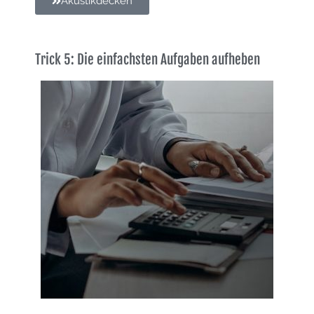
Akustikdecken
Trick 5: Die einfachsten Aufgaben aufheben