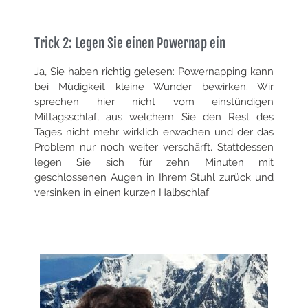
Trick 2: Legen Sie einen Powernap ein
Ja, Sie haben richtig gelesen: Powernapping kann
bei Müdigkeit kleine Wunder bewirken. Wir
sprechen hier nicht vom einstündigen
Mittagsschlaf, aus welchem Sie den Rest des
Tages nicht mehr wirklich erwachen und der das
Problem nur noch weiter verschärft. Stattdessen
legen Sie sich für zehn Minuten mit
geschlossenen Augen in Ihrem Stuhl zurück und
versinken in einen kurzen Halbschlaf.