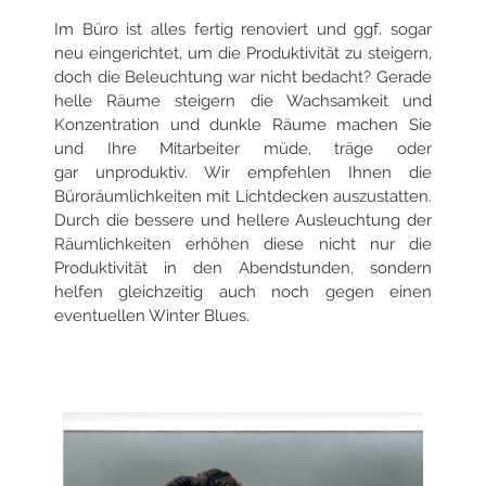
Im Büro ist alles fertig renoviert und ggf. sogar
neu eingerichtet, um die Produktivität zu steigern,
doch die Beleuchtung war nicht bedacht?
Gerade
helle Räume steigern die Wachsamkeit und
Konzentration und dunkle Räume machen Sie
und Ihre Mitarbeiter müde, träge oder
gar
unproduktiv. Wir empfehlen Ihnen die
Büroräumlichkeiten mit Lichtdecken auszustatten.
Durch die bessere und hellere Ausleuchtung der
Räumlichkeiten
erhöhen diese nicht nur die
Produktivität in den Abendstunden, sondern
helfen gleichzeitig auch noch gegen einen
eventuellen Winter Blues.