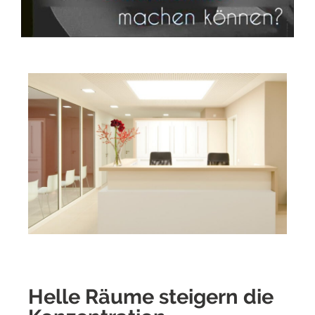
Helle Räume steigern die