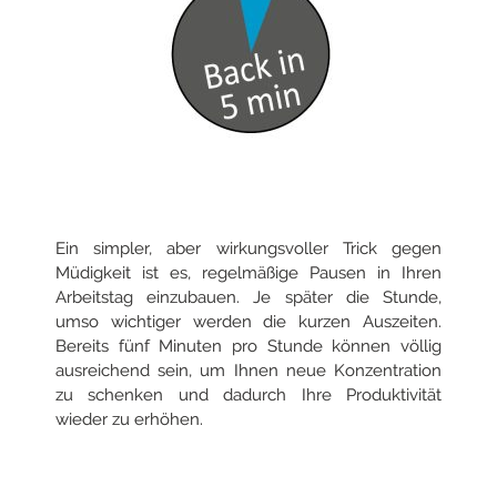
Ein simpler, aber wirkungsvoller Trick gegen
Müdigkeit ist es, regelmäßige Pausen in Ihren
Arbeitstag einzubauen. Je später die Stunde,
umso wichtiger werden die kurzen Auszeiten.
Bereits fünf Minuten pro Stunde können völlig
ausreichend sein, um Ihnen neue Konzentration
zu schenken und dadurch Ihre Produktivität
wieder zu erhöhen.