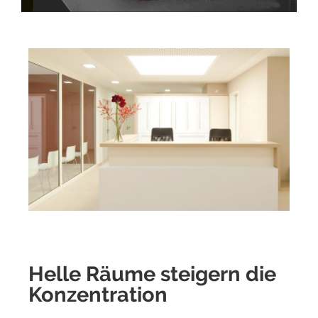
Helle Räume steigern die
Konzentration