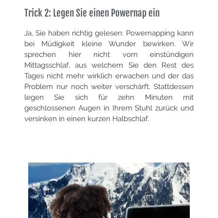
Trick 2: Legen Sie einen Powernap ein
Ja, Sie haben richtig gelesen: Powernapping kann
bei Müdigkeit kleine Wunder bewirken. Wir
sprechen hier nicht vom einstündigen
Mittagsschlaf, aus welchem Sie den Rest des
Tages nicht mehr wirklich erwachen und der das
Problem nur noch weiter verschärft. Stattdessen
legen Sie sich für zehn Minuten mit
geschlossenen Augen in Ihrem Stuhl zurück und
versinken in einen kurzen Halbschlaf.