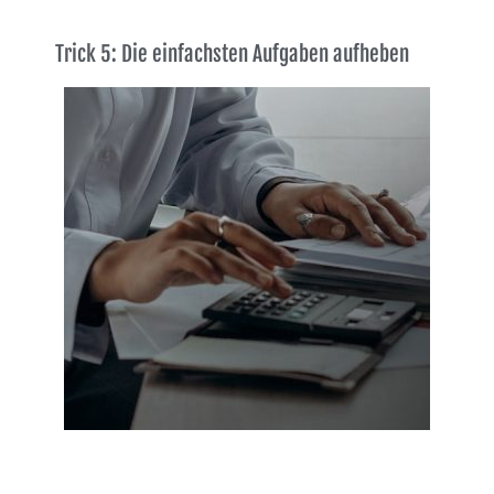
Trick 5: Die einfachsten Aufgaben aufheben