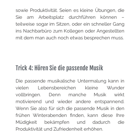
sowie Produktivität. Seien es kleine Übungen, die
Sie am Arbeitsplatz durchführen können –
teilweise sogar im Sitzen, oder ein schneller Gang
ins Nachbarbüro zum Kollegen oder Angestellten
mit dem man auch noch etwas besprechen muss.
Trick 4: Hören Sie die passende Musik
Die passende musikalische Untermalung kann in
vielen Lebensbereichen kleine Wunder
vollbringen. Denn manche Musik wirkt
motivierend und wieder andere entspannend.
Wenn Sie also für sich die passende Musik in den
frühen Winterabenden finden, kann diese Ihre
Müdigkeit bekämpfen und dadurch die
Produktivität und Zufriedenheit erhöhen.