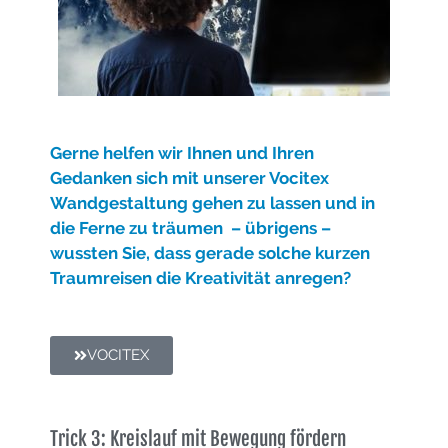
Gerne helfe
n wir Ihnen und Ihren
Gedanken sich mit unserer Vocitex
Wandgestaltung gehen zu lassen und in
die Ferne zu träumen – übrigens –
wussten Sie, dass gerade solche kurzen
Traumreisen die Kreativität anregen?
VOCITEX
Trick 3: Kreislauf mit Bewegung fördern