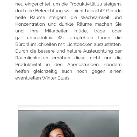
neu eingerichtet, um die Produktivität zu steigern,
doch die Beleuchtung war nicht bedacht?
Gerade
helle Räume steigern die Wachsamkeit und
Konzentration und dunkle Räume machen Sie
und Ihre Mitarbeiter müde, träge oder
gar
unproduktiv. Wir empfehlen Ihnen die
Büroräumlichkeiten mit Lichtdecken auszustatten.
Durch die bessere und hellere Ausleuchtung der
Räumlichkeiten
erhöhen diese nicht nur die
Produktivität in den Abendstunden, sondern
helfen gleichzeitig auch noch gegen einen
eventuellen Winter Blues.