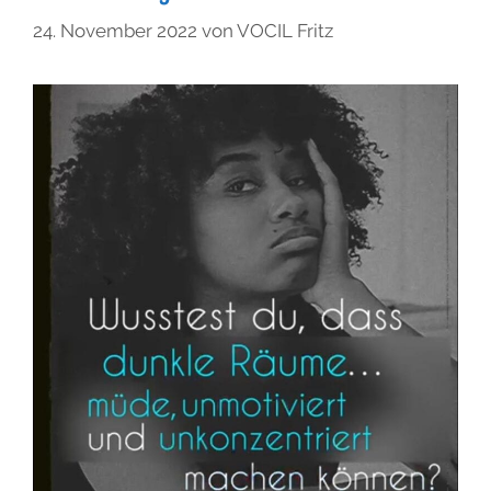
24. November 2022
von
VOCIL Fritz