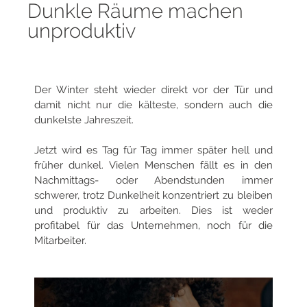
Dunkle Räume machen
unproduktiv
Der Winter steht wieder direkt vor der Tür und
damit nicht nur die kälteste, sondern auch die
dunkelste Jahreszeit.
Jetzt wird es Tag für Tag immer später hell und
früher dunkel. Vielen Menschen fällt es in den
Nachmittags- oder Abendstunden immer
schwerer, trotz Dunkelheit konzentriert zu bleiben
und produktiv zu arbeiten. Dies ist weder
profitabel für das Unternehmen, noch für die
Mitarbeiter.