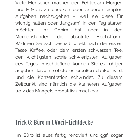
Viele Menschen machen den Fehler, am Morgen
ihre E-Mails zu checken oder anderen simplen
Aufgaben nachzugehen – weil sie diese für
wichtig halten oder „langsam“ in den Tag starten
möchten. Ihr Gehirn hat aber in den
Morgenstunden die absolute Höchstform.
Widmen Sie sich deshalb
direkt nach der ersten
Tasse Kaffee, oder dem ersten schwarzen Tee,
den wichtigsten sowie schwierigsten Aufgaben
des Tages. Anschließend
können Sie es ruhiger
angehen lassen, sobald es draußen dunkel wird,
und die Konzentration schwindet. Zu diesem
Zeitpunkt sind nämlich die kleineren
Aufgaben
trotz des Mangels produktiv umsetzbar.
Trick 6: Büro mit Vocil-Lichtdecke
Im Büro ist alles fertig renoviert und ggf. sogar