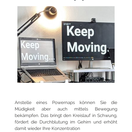
Anstelle eines Powernaps können Sie die
Müdigkeit aber auch mittels Bewegung
bekämpfen. Das bringt den Kreislauf in Schwung,
fördert die Durchblutung im Gehirn und erhöht
damit wieder Ihre Konzentration