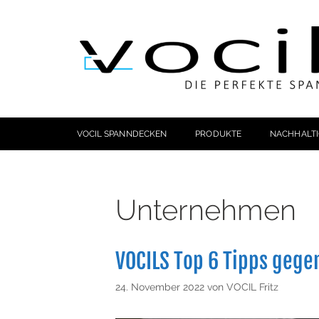
VOCIL SPANNDECKEN
PRODUKTE
NACHHALTI
Unternehmen
VOCILS Top 6 Tipps gege
24. November 2022
von
VOCIL Fritz