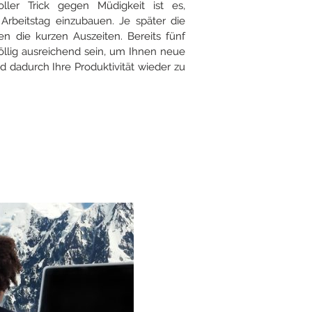
oller Trick gegen Müdigkeit ist es,
Arbeitstag einzubauen. Je später die
n die kurzen Auszeiten. Bereits fünf
llig ausreichend sein, um Ihnen neue
 dadurch Ihre Produktivität wieder zu