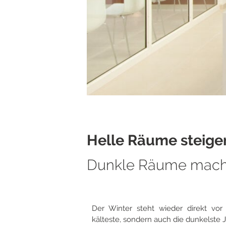
Helle Räume steiger
Dunkle Räume mach
Der Winter steht wieder direkt vor
kälteste, sondern auch die dunkelste J