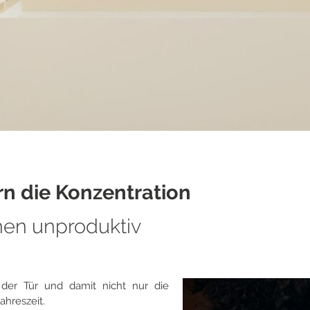
n die Konzentration
en unproduktiv
 der Tür und damit nicht nur die
ahreszeit.