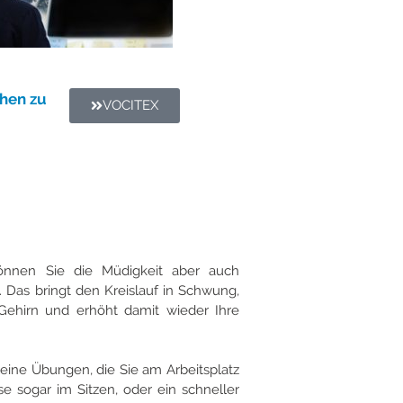
ehen zu
VOCITEX
önnen Sie die Müdigkeit aber auch
Das bringt den Kreislauf in Schwung,
Gehirn und erhöht damit wieder Ihre
kleine Übungen, die Sie am Arbeitsplatz
e sogar im Sitzen, oder ein schneller