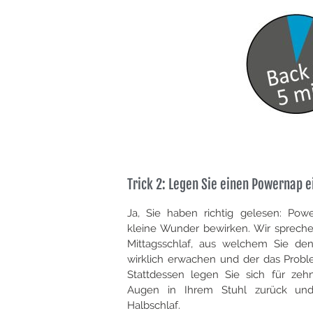
Trick 2: Legen Sie einen Powernap e
Ja, Sie haben richtig gelesen: Pow
kleine Wunder bewirken. Wir spreche
Mittagsschlaf, aus welchem Sie de
wirklich erwachen und der das Proble
Stattdessen legen Sie sich für ze
Augen in Ihrem Stuhl zurück und
Halbschlaf.