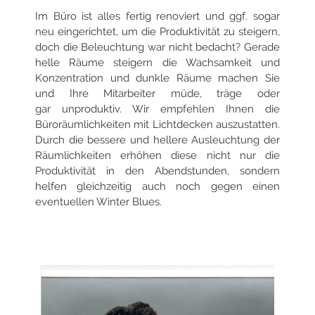
Im Büro ist alles fertig renoviert und ggf. sogar
neu eingerichtet, um die Produktivität zu steigern,
doch die Beleuchtung war nicht bedacht?
Gerade
helle Räume steigern die Wachsamkeit und
Konzentration und dunkle Räume machen Sie
und Ihre Mitarbeiter müde, träge oder
gar
unproduktiv. Wir empfehlen Ihnen die
Büroräumlichkeiten mit Lichtdecken auszustatten.
Durch die bessere und hellere Ausleuchtung der
Räumlichkeiten
erhöhen diese nicht nur die
Produktivität in den Abendstunden, sondern
helfen gleichzeitig auch noch gegen einen
eventuellen Winter Blues.