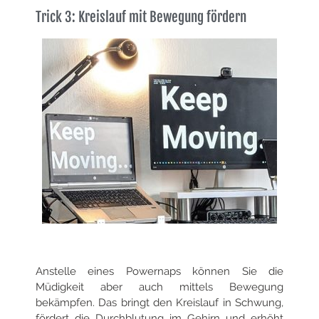
Trick 3: Kreislauf mit Bewegung fördern
Anstelle eines Powernaps können Sie die
Müdigkeit aber auch mittels Bewegung
bekämpfen. Das bringt den Kreislauf in Schwung,
fördert die Durchblutung im Gehirn und erhöht