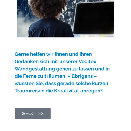
Gerne helfe
n wir Ihnen und Ihren
Gedanken sich mit unserer Vocitex
Wandgestaltung gehen zu lassen und in
die Ferne zu träumen – übrigens –
wussten Sie, dass gerade solche kurzen
Traumreisen die Kreativität anregen?
VOCITEX