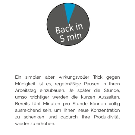
Ein simpler, aber wirkungsvoller Trick gegen
Müdigkeit ist es, regelmäßige Pausen in Ihren
Arbeitstag einzubauen. Je später die Stunde,
umso wichtiger werden die kurzen Auszeiten.
Bereits fünf Minuten pro Stunde können völlig
ausreichend sein, um Ihnen neue Konzentration
zu schenken und dadurch Ihre Produktivität
wieder zu erhöhen.