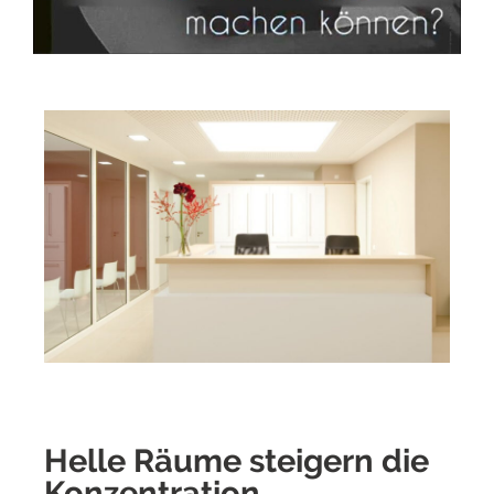
Helle Räume steigern die
Konzentration