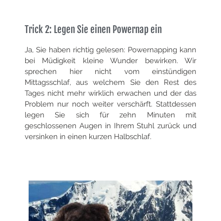
Trick 2: Legen Sie einen Powernap ein
Ja, Sie haben richtig gelesen: Powernapping kann
bei Müdigkeit kleine Wunder bewirken. Wir
sprechen hier nicht vom einstündigen
Mittagsschlaf, aus welchem Sie den Rest des
Tages nicht mehr wirklich erwachen und der das
Problem nur noch weiter verschärft. Stattdessen
legen Sie sich für zehn Minuten mit
geschlossenen Augen in Ihrem Stuhl zurück und
versinken in einen kurzen Halbschlaf.