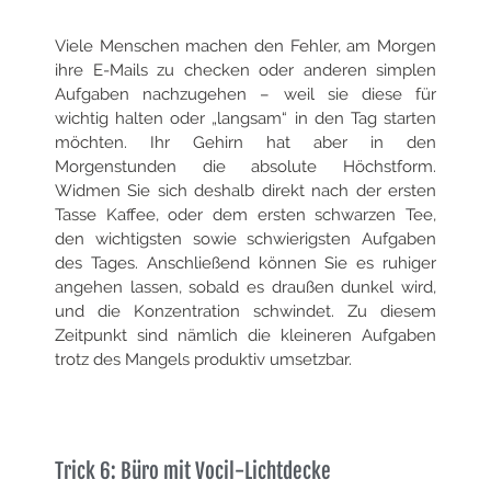
Viele Menschen machen den Fehler, am Morgen
ihre E-Mails zu checken oder anderen simplen
Aufgaben nachzugehen – weil sie diese für
wichtig halten oder „langsam“ in den Tag starten
möchten. Ihr Gehirn hat aber in den
Morgenstunden die absolute Höchstform.
Widmen Sie sich deshalb
direkt nach der ersten
Tasse Kaffee, oder dem ersten schwarzen Tee,
den wichtigsten sowie schwierigsten Aufgaben
des Tages. Anschließend
können Sie es ruhiger
angehen lassen, sobald es draußen dunkel wird,
und die Konzentration schwindet. Zu diesem
Zeitpunkt sind nämlich die kleineren
Aufgaben
trotz des Mangels produktiv umsetzbar.
Trick 6: Büro mit Vocil-Lichtdecke