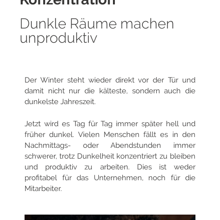
Dunkle Räume machen
unproduktiv
Der Winter steht wieder direkt vor der Tür und
damit nicht nur die kälteste, sondern auch die
dunkelste Jahreszeit.
Jetzt wird es Tag für Tag immer später hell und
früher dunkel. Vielen Menschen fällt es in den
Nachmittags- oder Abendstunden immer
schwerer, trotz Dunkelheit konzentriert zu bleiben
und produktiv zu arbeiten. Dies ist weder
profitabel für das Unternehmen, noch für die
Mitarbeiter.