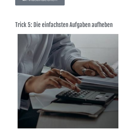
Trick 5: Die einfachsten Aufgaben aufheben