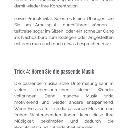
damit wieder Ihre Konzentration
sowie Produktivität. Seien es kleine Übungen, die
Sie am Arbeitsplatz durchführen können –
teilweise sogar im Sitzen, oder ein schneller Gang
ins Nachbarbüro zum Kollegen oder Angestellten
mit dem man auch noch etwas besprechen muss.
Trick 4: Hören Sie die passende Musik
Die passende musikalische Untermalung kann in
vielen Lebensbereichen kleine Wunder
vollbringen. Denn manche Musik wirkt
motivierend und wieder andere entspannend.
Wenn Sie also für sich die passende Musik in den
frühen Winterabenden finden, kann diese Ihre
Müdigkeit bekämpfen und dadurch die
Produktivität und Zufriedenheit erhöhen.