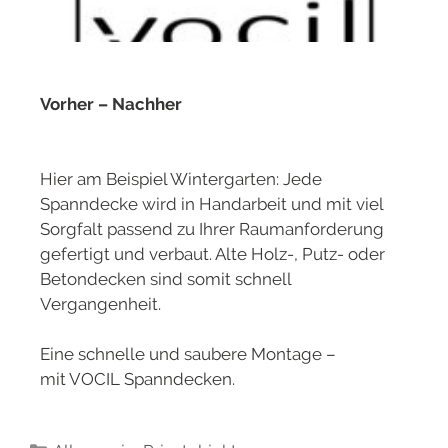
Vorher – Nachher
Hier am Beispiel Wintergarten: Jede
Spanndecke wird in Handarbeit und mit viel
Sorgfalt passend zu Ihrer Raumanforderung
gefertigt und verbaut. Alte Holz-, Putz- oder
Betondecken sind somit schnell
Vergangenheit.
Eine schnelle und saubere Montage –
mit VOCIL Spanndecken.