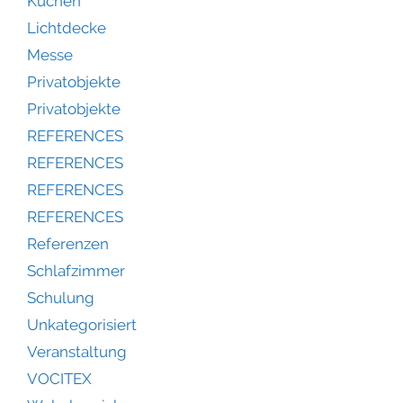
Küchen
Lichtdecke
Messe
Privatobjekte
Privatobjekte
REFERENCES
REFERENCES
REFERENCES
REFERENCES
Referenzen
Schlafzimmer
Schulung
Unkategorisiert
Veranstaltung
VOCITEX