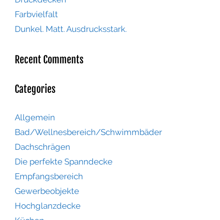
Farbvielfalt
Dunkel. Matt. Ausdrucksstark.
Recent Comments
Categories
Allgemein
Bad/Wellnesbereich/Schwimmbäder
Dachschrägen
Die perfekte Spanndecke
Empfangsbereich
Gewerbeobjekte
Hochglanzdecke