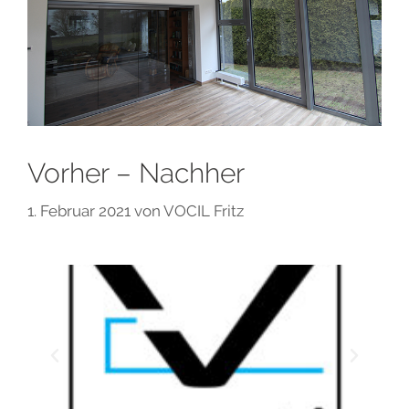
Vorher – Nachher
1. Februar 2021
von
VOCIL Fritz