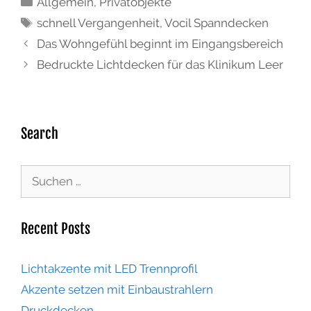
Allgemein
,
Privatobjekte
schnell Vergangenheit
,
Vocil Spanndecken
Das Wohngefühl beginnt im Eingangsbereich
Bedruckte Lichtdecken für das Klinikum Leer
Search
Recent Posts
Lichtakzente mit LED Trennprofil
Akzente setzen mit Einbaustrahlern
Druckdecken