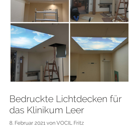
Bedruckte Lichtdecken für
das Klinikum Leer
8. Februar 2021
von
VOCIL Fritz