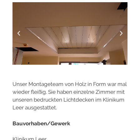
Unser Montageteam von Holz in Form war mal
wieder fleißig. Sie haben einzelne Zimmer mit
unseren bedruckten Lichtdecken im Klinikum
Leer ausgestattet.
Bauvorhaben/Gewerk
Klinikum Leer