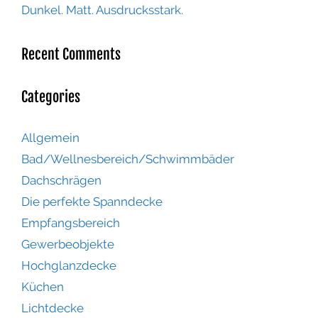
Dunkel. Matt. Ausdrucksstark.
Recent Comments
Categories
Allgemein
Bad/Wellnesbereich/Schwimmbäder
Dachschrägen
Die perfekte Spanndecke
Empfangsbereich
Gewerbeobjekte
Hochglanzdecke
Küchen
Lichtdecke