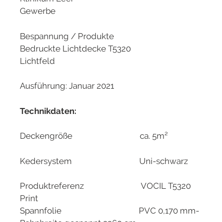
Gewerbe
Bespannung / Produkte
Bedruckte Lichtdecke T5320
Lichtfeld
Ausführung: Januar 2021
Technikdaten:
Deckengröße ca. 5m²
Kedersystem Uni-schwarz
Produktreferenz VOCIL T5320
Print
Spannfolie PVC 0,170 mm-