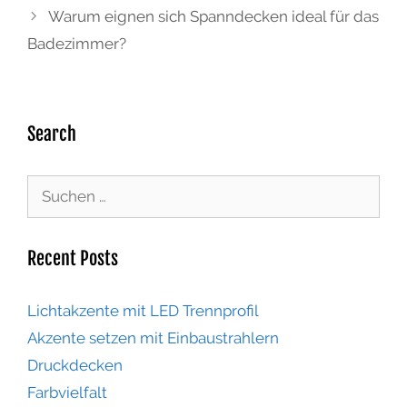
Warum eignen sich Spanndecken ideal für das
Badezimmer?
Search
Recent Posts
Lichtakzente mit LED Trennprofil
Akzente setzen mit Einbaustrahlern
Druckdecken
Farbvielfalt