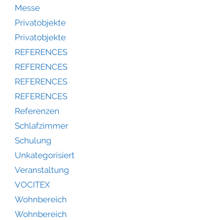
Messe
Privatobjekte
Privatobjekte
REFERENCES
REFERENCES
REFERENCES
REFERENCES
Referenzen
Schlafzimmer
Schulung
Unkategorisiert
Veranstaltung
VOCITEX
Wohnbereich
Wohnbereich