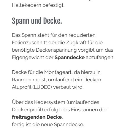
Haltekedern befestigt.
Spann und Decke.
Das Spann steht für den reduzierten
Folienzuschnitt der die Zugkraft für die
benötigte Deckenspannung vorgibt um das
Eigengewicht der
Spanndecke
abzufangen.
Decke für die Montageart, da hierzu in
Räumen meist, umlaufend ein Decken
Aluprofil (LUDEC) verbaut wird.
Über das Kedersystem (umlaufendes
Deckenprofil) erfolgt das Einspannen der
freitragenden Decke
,
fertig ist die neue Spanndecke.