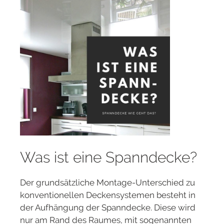
Was ist eine Spanndecke?
Der grundsätzliche Montage-Unterschied zu
konventionellen Deckensystemen besteht in
der Aufhängung der Spanndecke. Diese wird
nur am Rand des Raumes, mit sogenannten