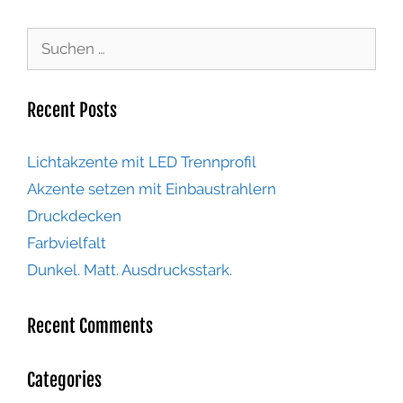
Recent Posts
Lichtakzente mit LED Trennprofil
Akzente setzen mit Einbaustrahlern
Druckdecken
Farbvielfalt
Dunkel. Matt. Ausdrucksstark.
Recent Comments
Categories