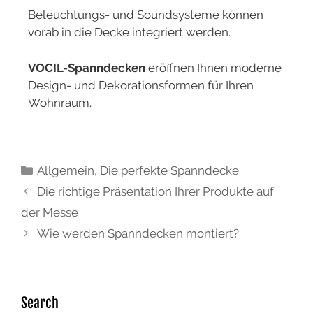
Beleuchtungs- und Soundsysteme können
vorab in die Decke integriert werden.
VOCIL-Spanndecken
eröffnen Ihnen moderne
Design- und Dekorationsformen für Ihren
Wohnraum.
Allgemein
,
Die perfekte Spanndecke
Die richtige Präsentation Ihrer Produkte auf
der Messe
Wie werden Spanndecken montiert?
Search