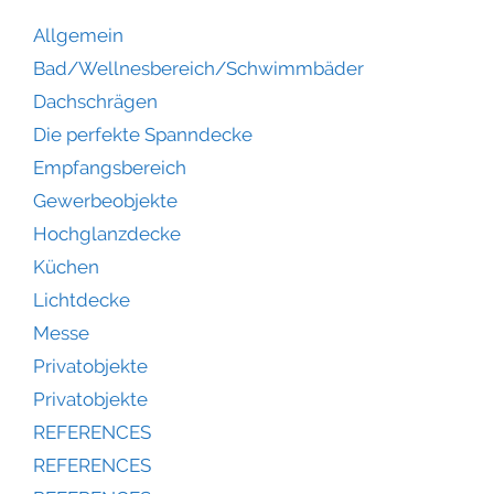
Allgemein
Bad/Wellnesbereich/Schwimmbäder
Dachschrägen
Die perfekte Spanndecke
Empfangsbereich
Gewerbeobjekte
Hochglanzdecke
Küchen
Lichtdecke
Messe
Privatobjekte
Privatobjekte
REFERENCES
REFERENCES