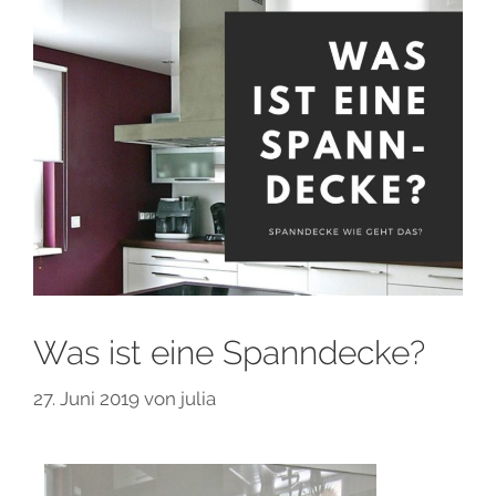
Was ist eine Spanndecke?
27. Juni 2019
von
julia