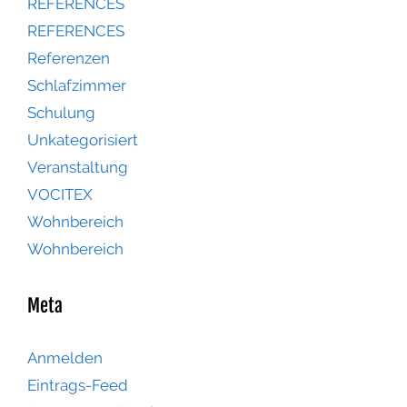
REFERENCES
REFERENCES
Referenzen
Schlafzimmer
Schulung
Unkategorisiert
Veranstaltung
VOCITEX
Wohnbereich
Wohnbereich
Meta
Anmelden
Eintrags-Feed