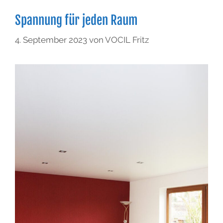
Spannung für jeden Raum
4. September 2023
von
VOCIL Fritz