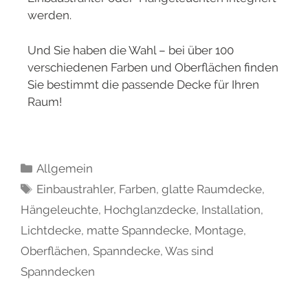
werden.
Und Sie haben die Wahl – bei über 100
verschiedenen Farben und Oberflächen finden
Sie bestimmt die passende Decke für Ihren
Raum!
Allgemein
Einbaustrahler
,
Farben
,
glatte Raumdecke
,
Hängeleuchte
,
Hochglanzdecke
,
Installation
,
Lichtdecke
,
matte Spanndecke
,
Montage
,
Oberflächen
,
Spanndecke
,
Was sind
Spanndecken