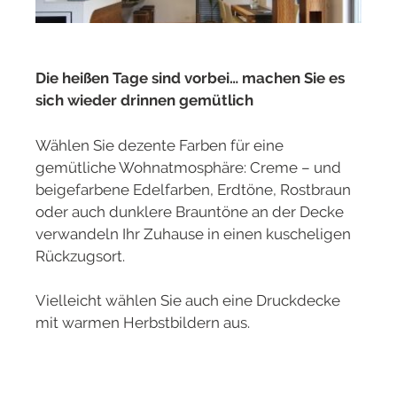
Die heißen Tage sind vorbei… machen Sie es
sich wieder drinnen gemütlich
Wählen Sie dezente Farben für eine
gemütliche Wohnatmosphäre: Creme – und
beigefarbene Edelfarben, Erdtöne, Rostbraun
oder auch dunklere Brauntöne an der Decke
verwandeln Ihr Zuhause in einen kuscheligen
Rückzugsort.
Vielleicht wählen Sie auch eine Druckdecke
mit warmen Herbstbildern aus.