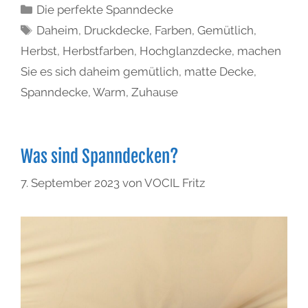
Die perfekte Spanndecke
Daheim
,
Druckdecke
,
Farben
,
Gemütlich
,
Herbst
,
Herbstfarben
,
Hochglanzdecke
,
machen
Sie es sich daheim gemütlich
,
matte Decke
,
Spanndecke
,
Warm
,
Zuhause
Was sind Spanndecken?
7. September 2023
von
VOCIL Fritz