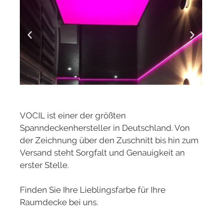
VOCIL ist einer der größten
Spanndeckenhersteller in Deutschland. Von
der Zeichnung über den Zuschnitt bis hin zum
Versand steht Sorgfalt und Genauigkeit an
erster Stelle.
Finden Sie Ihre Lieblingsfarbe für Ihre
Raumdecke bei uns.