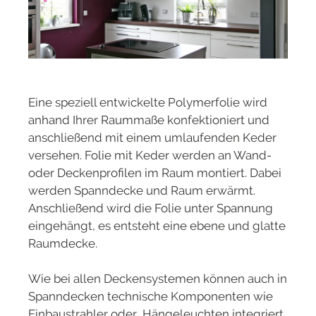
Eine speziell entwickelte Polymerfolie wird
anhand Ihrer Raummaße konfektioniert und
anschließend mit einem umlaufenden Keder
versehen. Folie mit Keder werden an Wand-
oder Deckenprofilen im Raum montiert. Dabei
werden Spanndecke und Raum erwärmt.
Anschließend wird die Folie unter Spannung
eingehängt, es entsteht eine ebene und glatte
Raumdecke.
Wie bei allen Deckensystemen können auch in
Spanndecken technische Komponenten wie
Einbaustrahler oder Hängeleuchten integriert