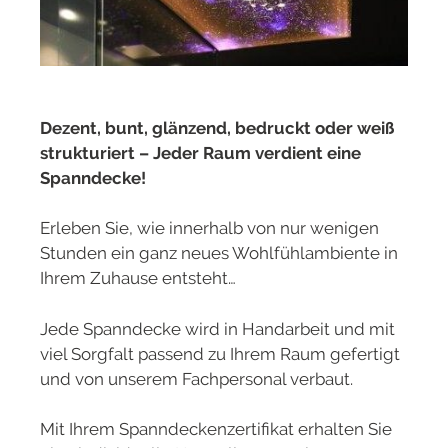
Dezent, bunt, glänzend, bedruckt oder weiß
strukturiert – Jeder Raum verdient eine
Spanndecke!
Erleben Sie, wie innerhalb von nur wenigen
Stunden ein ganz neues Wohlfühlambiente in
Ihrem Zuhause entsteht…
Jede Spanndecke wird in Handarbeit und mit
viel Sorgfalt passend zu Ihrem Raum gefertigt
und von unserem Fachpersonal verbaut.
Mit Ihrem Spanndeckenzertifikat erhalten Sie