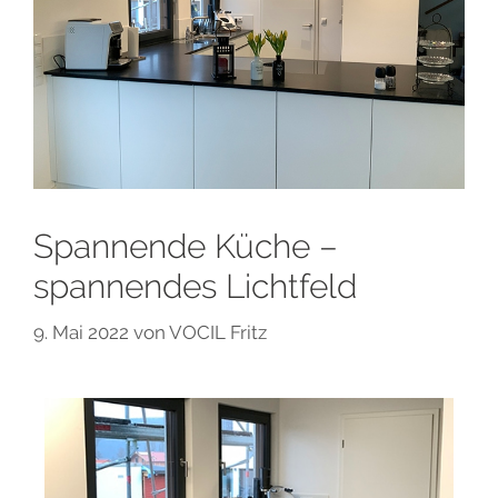
Spannende Küche –
spannendes Lichtfeld
9. Mai 2022
von
VOCIL Fritz