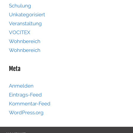
Schulung
Unkategorisiert
Veranstaltung
VOCITEX
Wohnbereich
Wohnbereich
Meta
Anmelden
Eintrags-Feed
Kommentar-Feed
WordPress.org