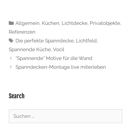
Allgemein
,
Küchen
,
Lichtdecke
,
Privatobjekte
,
Referenzen
Die perfekte Spanndecke
,
Lichtfeld
,
Spannende Küche
,
Vocil
“Spannende” Motive für die Wand
Spanndecken-Montage live miterleben
Search