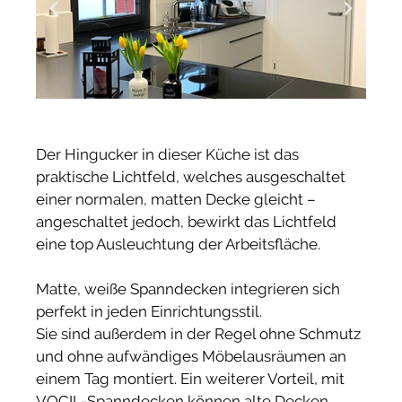
Der Hingucker in dieser Küche ist das
praktische Lichtfeld, welches ausgeschaltet
einer normalen, matten Decke gleicht –
angeschaltet jedoch, bewirkt das Lichtfeld
eine top Ausleuchtung der Arbeitsfläche.
Matte, weiße Spanndecken integrieren sich
perfekt in jeden Einrichtungsstil.
Sie sind außerdem in der Regel ohne Schmutz
und ohne aufwändiges Möbelausräumen an
einem Tag montiert. Ein weiterer Vorteil, mit
VOCIL-Spanndecken können alte Decken