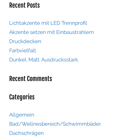
Recent Posts
Lichtakzente mit LED Trennprofil
Akzente setzen mit Einbaustrahlern
Druckdecken
Farbvielfalt
Dunkel. Matt. Ausdrucksstark.
Recent Comments
Categories
Allgemein
Bad/Wellnesbereich/Schwimmbäder
Dachschrägen