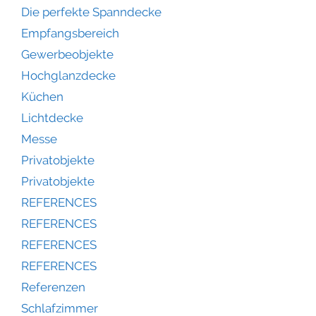
Die perfekte Spanndecke
Empfangsbereich
Gewerbeobjekte
Hochglanzdecke
Küchen
Lichtdecke
Messe
Privatobjekte
Privatobjekte
REFERENCES
REFERENCES
REFERENCES
REFERENCES
Referenzen
Schlafzimmer