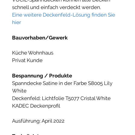
schnell und einfach verdeckt werden.
Eine weitere Deckenfeld-Lösung finden Sie
hier
Bauvorhaben/Gewerk
Küche Wohnhaus
Privat Kunde
Bespannung / Produkte
Spanndecke Satine in der Farbe S8005 Lily
White
Deckenfeld: Lichtfolie T5077 Cristal White
KADEC Deckenprofil
Ausführung: April 2022