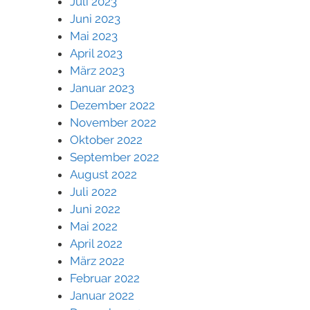
Juli 2023
Juni 2023
Mai 2023
April 2023
März 2023
Januar 2023
Dezember 2022
November 2022
Oktober 2022
September 2022
August 2022
Juli 2022
Juni 2022
Mai 2022
April 2022
März 2022
Februar 2022
Januar 2022