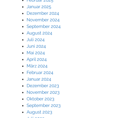
Januar 2025
Dezember 2024
November 2024
September 2024
August 2024
Juli 2024
Juni 2024
Mai 2024
April 2024
März 2024
Februar 2024
Januar 2024
Dezember 2023
November 2023
Oktober 2023
September 2023
August 2023