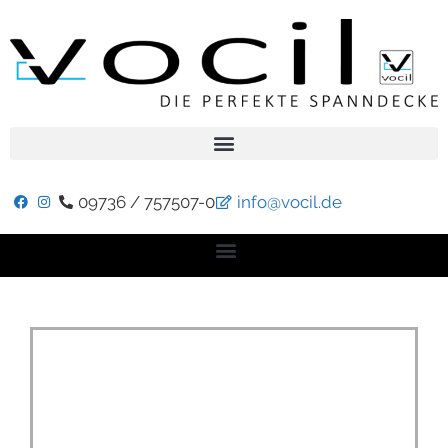
09736 / 757507-0
info@vocil.de