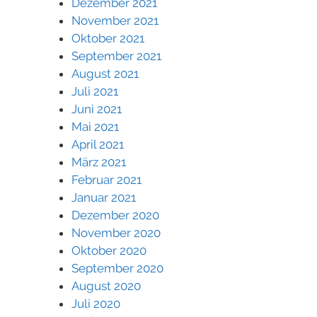
Dezember 2021
November 2021
Oktober 2021
September 2021
August 2021
Juli 2021
Juni 2021
Mai 2021
April 2021
März 2021
Februar 2021
Januar 2021
Dezember 2020
November 2020
Oktober 2020
September 2020
August 2020
Juli 2020