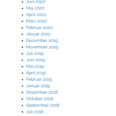
Juni 2020
Mai 2020
April 2020
März 2020
Februar 2020
Januar 2020
Dezember 2019
November 2019
Juli 2019
Juni 2019
Mai 2019
April 2019
Februar 2019
Januar 2019
Dezember 2018
Oktober 2018
September 2018
Juli 2018