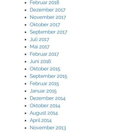
Februar 2018
Dezember 2017
November 2017
Oktober 2017
September 2017
Juli 2017
Mai 2017
Februar 2017
Juni 2016
Oktober 2015
September 2015
Februar 2015
Januar 2015
Dezember 2014
Oktober 2014
August 2014
April 2014
November 2013