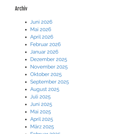
Archiv
Juni 2026
Mai 2026
April 2026
Februar 2026
Januar 2026
Dezember 2025
November 2025
Oktober 2025
September 2025
August 2025
Juli 2025
Juni 2025
Mai 2025
April 2025
März 2025
Februar 2025